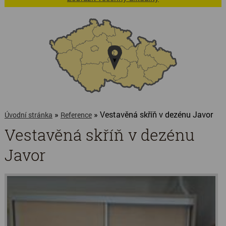
»
» Vestavěná skříň v dezénu Javor
Úvodní stránka
Reference
Vestavěná skříň v dezénu
Javor