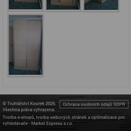
© Truhlářství Kourek 2026.
Ochrana osobních údajů GDPR
Všechna práva vyhrazena.
Tvorba e-shopů
,
tvorba webových stránek a
optimalizace pro
vyhledávače
-
Market Express s.r.o.