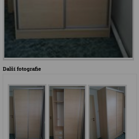
Další fotografie