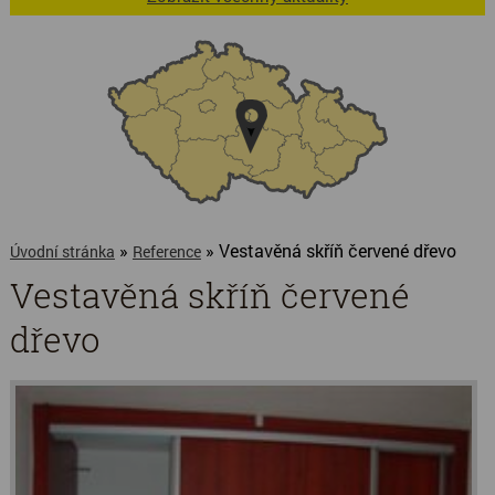
»
» Vestavěná skříň červené dřevo
Úvodní stránka
Reference
Vestavěná skříň červené
dřevo