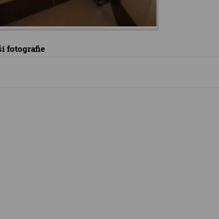
í fotografie