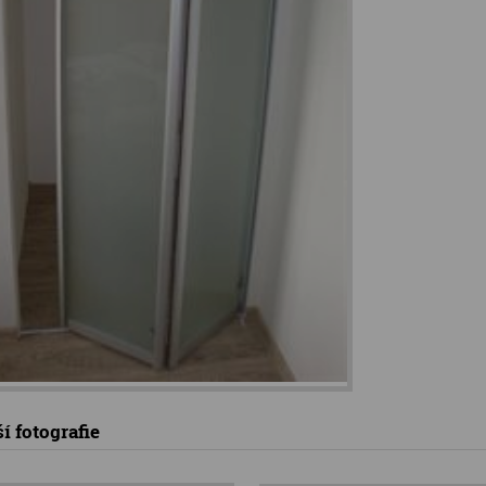
í fotografie