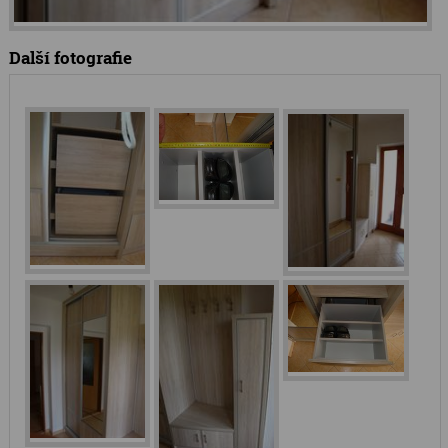
Další fotografie