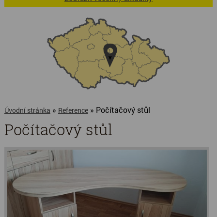
»
» Počítačový stůl
Úvodní stránka
Reference
Počítačový stůl