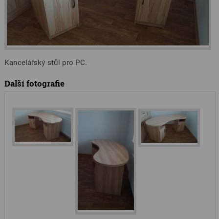
Kancelářský stůl pro PC.
Další fotografie