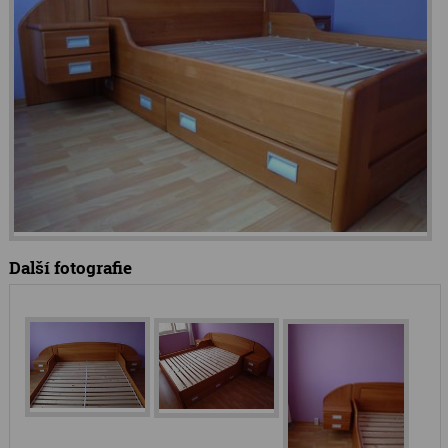
Další fotografie