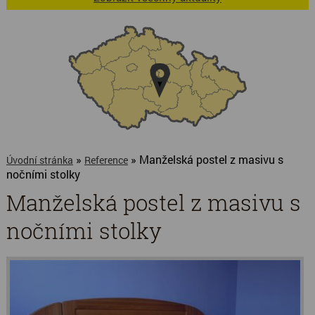
»
» Manželská postel z masivu s
Úvodní stránka
Reference
nočními stolky
Manželská postel z masivu s
nočními stolky