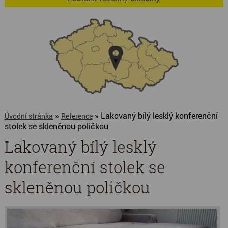
»
» Lakovaný bílý lesklý konferenční
Úvodní stránka
Reference
stolek se skleněnou poličkou
Lakovaný bílý lesklý
konferenční stolek se
skleněnou poličkou