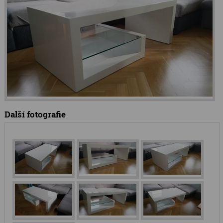
Další fotografie