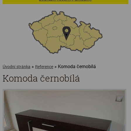
»
» Komoda černobílá
Úvodní stránka
Reference
Komoda černobílá