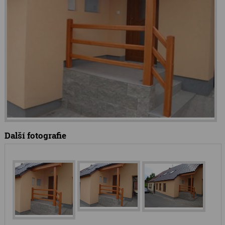
Další fotografie