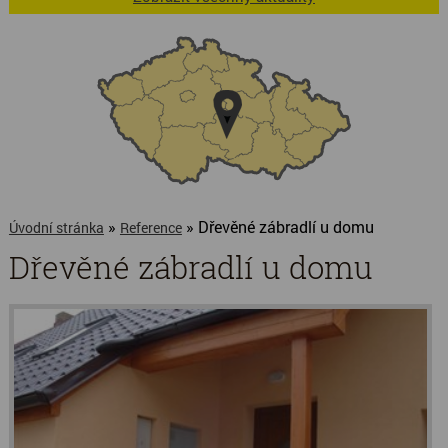
»
» Dřevěné zábradlí u domu
Úvodní stránka
Reference
Dřevěné zábradlí u domu